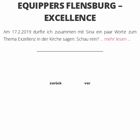
EQUIPPERS FLENSBURG –
EXCELLENCE
Am 17.2.2019 durfte ich zusammen mit Sina ein paar Worte zum
Thema Exzellenz in der Kirche sagen. Schau rein?
... mehr lesen ...
zurück
2
vor