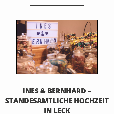
20. Februar 2020
INES & BERNHARD –
STANDESAMTLICHE HOCHZEIT
IN LECK