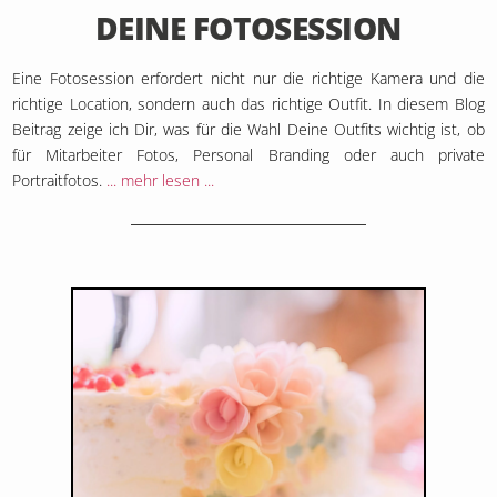
DEINE FOTOSESSION
Eine Fotosession erfordert nicht nur die richtige Kamera und die
richtige Location, sondern auch das richtige Outfit. In diesem Blog
Beitrag zeige ich Dir, was für die Wahl Deine Outfits wichtig ist, ob
für Mitarbeiter Fotos, Personal Branding oder auch private
Portraitfotos.
... mehr lesen ...