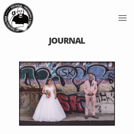
JOURNAL
7. Juli 2023