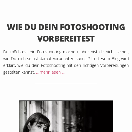
12. Februar 2023
WIE DU DEIN FOTOSHOOTING
VORBEREITEST
Du möchtest ein Fotoshooting machen, aber bist dir nicht sicher,
wie Du dich selbst darauf vorbereiten kannst? In diesem Blog wird
erklärt, wie du dein Fotoshooting mit den richtigen Vorbereitungen
gestalten kannst.
... mehr lesen ...