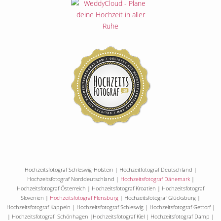
Hochzeitsfotograf Schleswig-Holstein | Hochzeitfotograf Deutschland |
Hochzeitsfotograf Norddeutschland |
Hochzeitsfotograf Dänemark
|
Hochzeitsfotograf Österreich | Hochzeitsfotograf Kroatien | Hochzeitsfotograf
Slovenien |
Hochzeitsfotograf Flensburg
| Hochzeitsfotograf Glücksburg |
Hochzeitsfotograf Kappeln | Hochzeitsfotograf Schleswig | Hochzeitsfotograf Gettorf |
| Hochzeitsfotograf Schönhagen |Hochzeitsfotograf Kiel | Hochzeitsfotograf Damp |