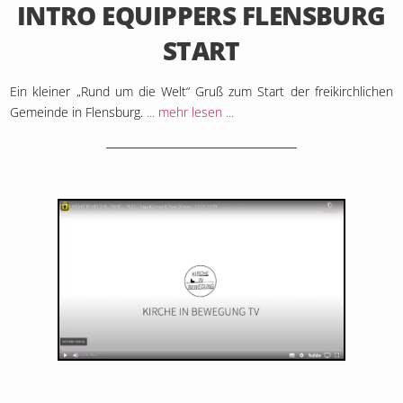
INTRO EQUIPPERS FLENSBURG
START
Ein kleiner „Rund um die Welt“ Gruß zum Start der freikirchlichen
Gemeinde in Flensburg.
... mehr lesen ...
17. Februar 2019