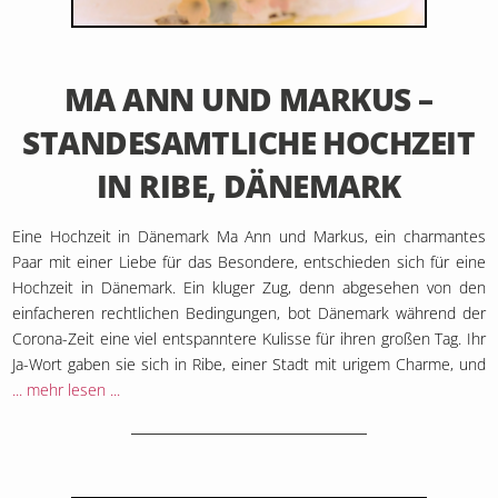
9. Juli 2020
MA ANN UND MARKUS –
STANDESAMTLICHE HOCHZEIT
IN RIBE, DÄNEMARK
Eine Hochzeit in Dänemark Ma Ann und Markus, ein charmantes
Paar mit einer Liebe für das Besondere, entschieden sich für eine
Hochzeit in Dänemark. Ein kluger Zug, denn abgesehen von den
einfacheren rechtlichen Bedingungen, bot Dänemark während der
Corona-Zeit eine viel entspanntere Kulisse für ihren großen Tag. Ihr
Ja-Wort gaben sie sich in Ribe, einer Stadt mit urigem Charme, und
... mehr lesen ...