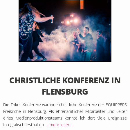
29. Februar 2020
CHRISTLICHE KONFERENZ IN
FLENSBURG
Die Fokus Konferenz war eine christliche Konferenz der EQUIPPERS
Freikirche in Flensburg. Als ehrenamtlicher Mitarbeiter und Leiter
eines Medienproduktionsteams konnte ich dort viele Ereignisse
fotografisch festhalten.
... mehr lesen ...