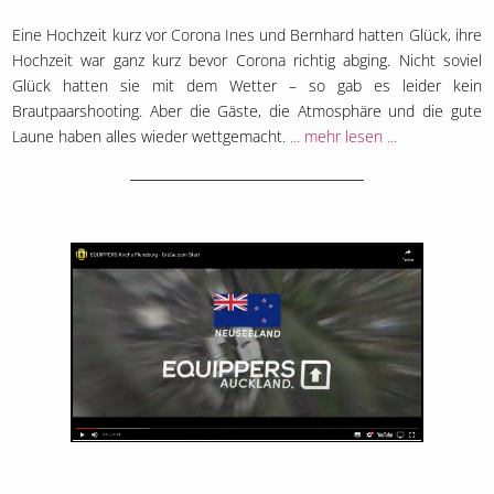
Eine Hochzeit kurz vor Corona Ines und Bernhard hatten Glück, ihre
Hochzeit war ganz kurz bevor Corona richtig abging. Nicht soviel
Glück hatten sie mit dem Wetter – so gab es leider kein
Brautpaarshooting. Aber die Gäste, die Atmosphäre und die gute
Laune haben alles wieder wettgemacht.
... mehr lesen ...
5. März 2019