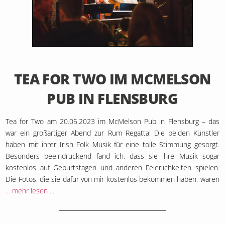
25. Mai 2023
TEA FOR TWO IM MCMELSON
PUB IN FLENSBURG
Tea for Two am 20.05.2023 im McMelson Pub in Flensburg – das
war ein großartiger Abend zur Rum Regatta! Die beiden Künstler
haben mit ihrer Irish Folk Musik für eine tolle Stimmung gesorgt.
Besonders beeindruckend fand ich, dass sie ihre Musik sogar
kostenlos auf Geburtstagen und anderen Feierlichkeiten spielen.
Die Fotos, die sie dafür von mir kostenlos bekommen haben, waren
... mehr lesen ...