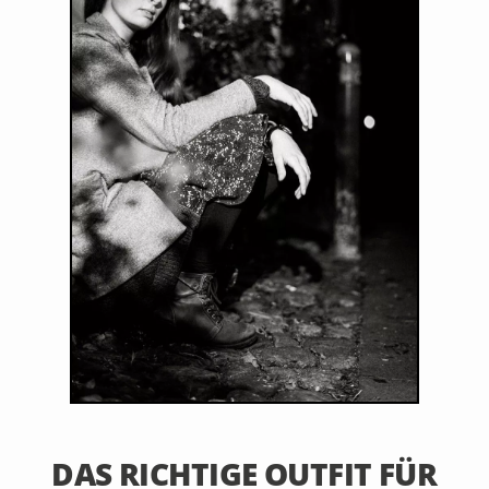
3. September 2022
DAS RICHTIGE OUTFIT FÜR