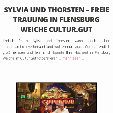
1. Juli 2023
SYLVIA UND THORSTEN – FREIE
TRAUUNG IN FLENSBURG
WEICHE CULTUR.GUT
Endlich feiern! Sylvia und Thorsten waren auch schon
standesamtlich verheiratet und wollten nun „nach Corona“ endlich
groß heiraten und feiern. Ich konnte Ihre Hochzeit in Flensburg
Weiche im Cultur.Gut fotografieren.
... mehr lesen ...