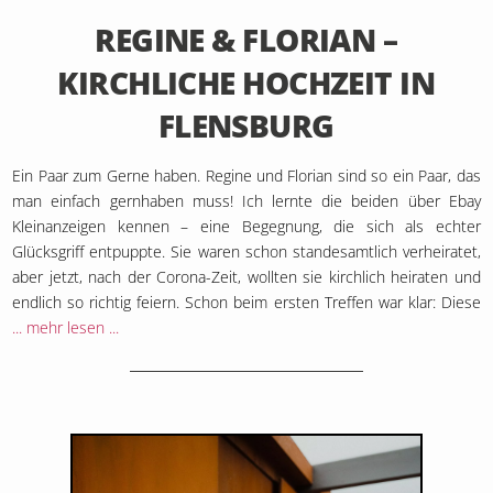
REGINE & FLORIAN –
KIRCHLICHE HOCHZEIT IN
FLENSBURG
Ein Paar zum Gerne haben. Regine und Florian sind so ein Paar, das
man einfach gernhaben muss! Ich lernte die beiden über Ebay
Kleinanzeigen kennen – eine Begegnung, die sich als echter
Glücksgriff entpuppte. Sie waren schon standesamtlich verheiratet,
aber jetzt, nach der Corona-Zeit, wollten sie kirchlich heiraten und
endlich so richtig feiern. Schon beim ersten Treffen war klar: Diese
... mehr lesen ...